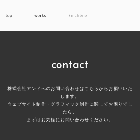
top
works
En chêne
contact
株式会社アンドへのお問い合わせはこちらからお願いいた
します。
ウェブサイト制作・グラフィック制作に関してお困りでし
たら、
まずはお気軽にお問い合わせください。