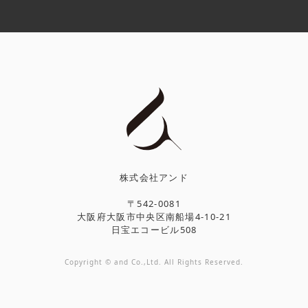
株式会社アンド
〒542-0081
大阪府大阪市中央区南船場4-10-21
日宝エコービル508
Copyright © and Co.,Ltd. All Rights Reserved.