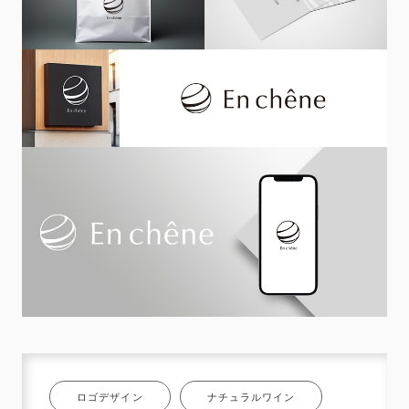
ロゴデザイン
ナチュラルワイン