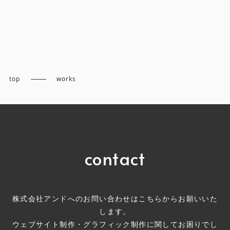
top
works
contact
株式会社アンドへのお問い合わせはこちらからお願いいた
します。
ウェブサイト制作・グラフィック制作に関してお困りでし