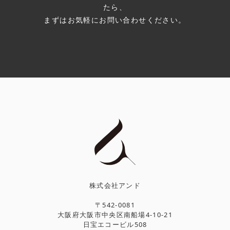
たら、
まずはお気軽にお問い合わせください。
株式会社アンド
〒542-0081
大阪府大阪市中央区南船場4-10-21
日宝エコービル508