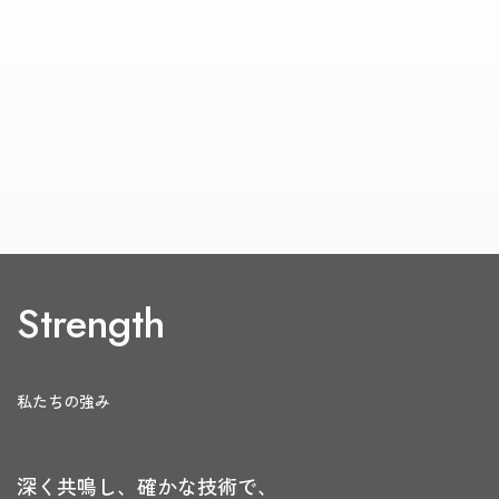
Strength
私たちの強み
深く共鳴し、確かな技術で、