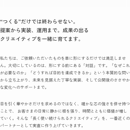
“つくる”だけでは終わらせない。
提案から実装、運用まで。成果の出る
クリエイティブを一緒に育てます。
私たちは、ご依頼いただいたものを単に形にするだけでは満足しませ
ん。大切にしているのは、形にする前にある「対話」です。「なぜこれ
が必要なのか」「どうすれば目的を達成できるか」という本質的な問い
から立ち上がり、未来を見据えた丁寧な実装、そして公開後のささやか
な変化へのサポートまで。
目を引く華やかさだけを求めるのではなく、確かな芯の強さを併せ持つ
ことで、 お客さまの日常に静かに根を張り、時間とともに価値が増し
ていく。そんな「長く使い続けられるクリエイティブ」を、一番近くの
パートナーとして実直に作り上げていきます。