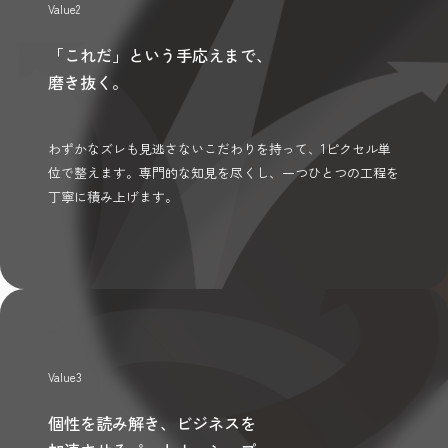
Value2
「これだ」という手応えまで、
磨き抜く。
わずかなズレも見逃さないこだわりを持って、1ピクセル単
位で整えます。専門的な知見を尽くし、一つひとつの工程を
丁寧に積み上げます。
Value3
個性を読み解き、ビジネスを