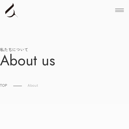
メニ
私たちについて
About us
TOP
About