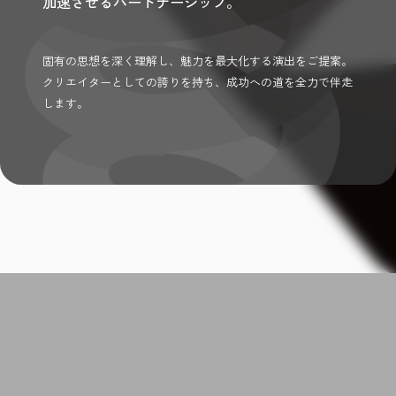
加速させるパートナーシップ。
固有の思想を深く理解し、魅力を最大化する演出をご提案。
クリエイターとしての誇りを持ち、成功への道を全力で伴走
します。